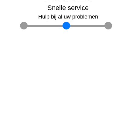
Snelle service
Hulp bij al uw problemen