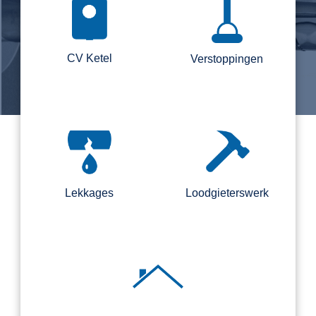
CV Ketel
Verstoppingen
Lekkages
Loodgieterswerk