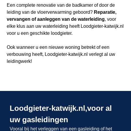
Een complete renovatie van de badkamer of door de
leiding van de vloerverwarming geboord?
Reparatie,
vervangen of aanleggen van de waterleiding
, voor
elke klus aan uw waterleiding heeft Loodgieter-katwijk.nl​​​​​​​
voor u een geschikte loodgieter.
Ook wanneer u een nieuwe woning betrekt of een
verbouwing heeft, Loodgieter-katwijk.nl verlegt al uw
leidingwerk!
Loodgieter-katwijk.nl,voor al
uw gasleidingen
Vooral bij het verleggen van een gasleiding of het