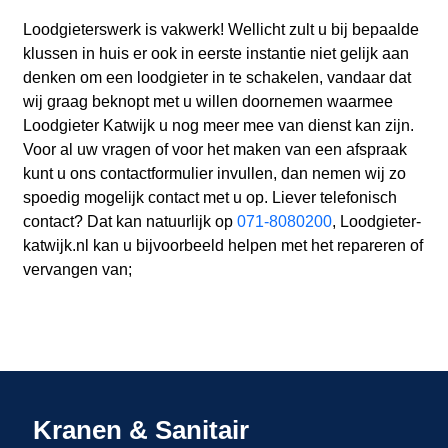
Loodgieterswerk is vakwerk! Wellicht zult u bij bepaalde
klussen in huis er ook in eerste instantie niet gelijk aan
denken om een loodgieter in te schakelen, vandaar dat
wij graag beknopt met u willen doornemen waarmee
Loodgieter Katwijk u nog meer mee van dienst kan zijn.
Voor al uw vragen of voor het maken van een afspraak
kunt u ons contactformulier invullen, dan nemen wij zo
spoedig mogelijk contact met u op. Liever telefonisch
contact? Dat kan natuurlijk op
071-8080200
, Loodgieter-
katwijk.nl kan u bijvoorbeeld helpen met het repareren of
vervangen van;
Kranen & Sanitair