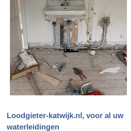
Loodgieter-katwijk.nl, voor al uw
waterleidingen