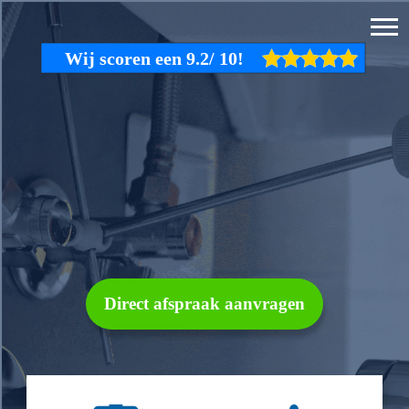
Direct afspraak aanvragen