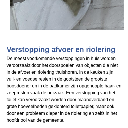
Verstopping afvoer en riolering
De meest voorkomende verstoppingen in huis worden
veroorzaakt door het doorspoelen van objecten die niet
in de afvoer en riolering thuishoren. In de keuken zijn
vuil- en voedselresten in de gootsteen de grootste
boosdoener en in de badkamer zijn opgehoopte haar- en
zeepresten vaak de oorzaak. Een verstopping van het
toilet kan veroorzaakt worden door maandverband en
grote hoeveelheden geklonterd toiletpapier, maar ook
door een probleem dieper in de riolering en zelfs in het
hoofdriool van de gemeente.