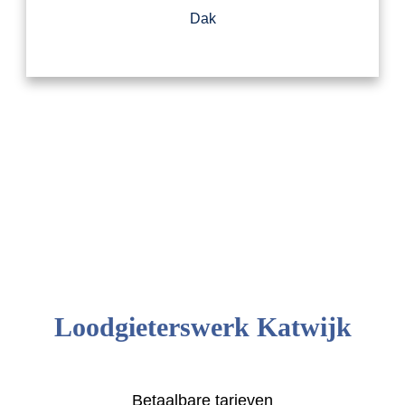
Dak
Loodgieterswerk Katwijk
Betaalbare tarieven