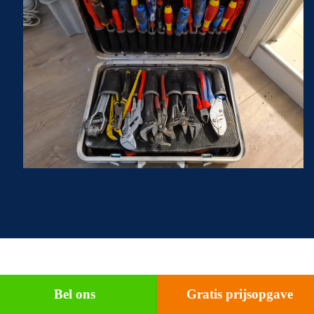
Bel ons
Gratis prijsopgave