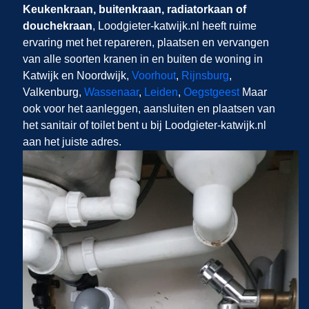
Keukenkraan, buitenkraan, radiatorkaan of
douchekraan
, Loodgieter-katwijk.nl​​​​​​​
heeft ruime
ervaring met het repareren, plaatsen en vervangen
van alle soorten kranen in en buiten de woning in
Katwijk en Noordwijk,
Voorhout
,
Rijnsburg
,
Valkenburg,
Wassenaar
,
Leiden
,
Oegstgeest
Maar
ook voor het aanleggen, aansluiten en plaatsen van
het sanitair of toilet bent u bij Loodgieter-katwijk.nl
aan het juiste adres.