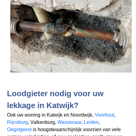
Loodgieter nodig voor uw
lekkage in Katwijk?
Ook uw woning in Katwijk en Noordwijk,
Voorhout
,
Rijnsburg
, Valkenburg,
Wassenaar
,
Leiden
,
Oegstgeest
is hoogstwaarschijnlijk voorzien van vele